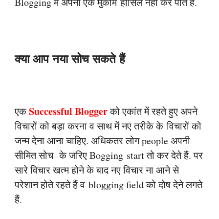
Blogging मैं अपना एक मुकाम
हासिल नहीं कर पाते हैं.
क्या आप नया सोच सकते हैं
Successful Blogger
एक
को एकांत में रहते हुए अपने
विचारों को बड़ा करना व साथ में नए तरीके के
विचारों को
जन्म देना आना चाहिए. अधिकतर लोग people अपनी
सीमित सोच के जरिए Bogging
start तो कर देते हैं. पर
सारे विचार खत्म होने के बाद नए विचार ना आने से
परेशान होते रहते हैं व
blogging field को दोष देने लगते
हैं.