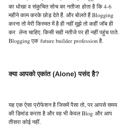
का धोखा व संकुचित सोच का नतीजा
होता है कि 4-6
महीने काम करके छोड़ देते हैं. और बोलते हैं Blogging
करना तो मेरी किस्मत में है ही
नहीं मुझे तो कहीं जॉब ही
कर लेना चाहिए. किसी सही नतीजे पर ही नहीं पहुंच पाते.
Blogging एक
future builder profession है.
क्या आपको एकांत (Alone) पसंद है?
यह एक ऐसा प्रोफेशन है जिसमें पैसा तो, पर आपसे समय
की डिमांड करता है और वह भी केवल Blog
और आप
तीसरा कोई नहीं.