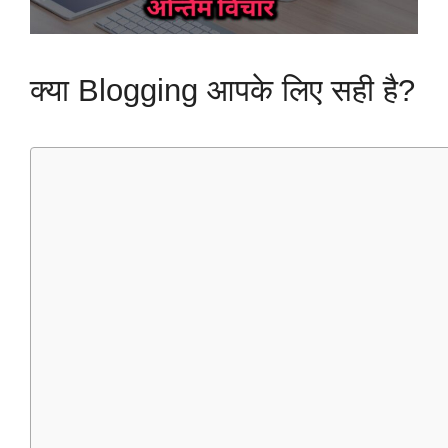
क्या Blogging आपके लिए सही है?