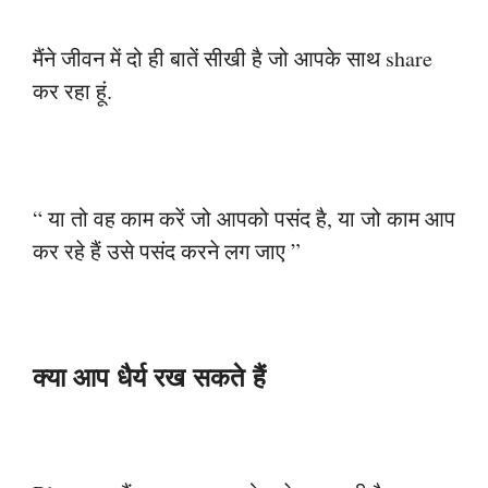
मैंने जीवन में दो ही बातें सीखी है जो आपके साथ share
कर रहा हूं.
“ या तो वह काम करें जो आपको पसंद है, या जो काम आप
कर रहे हैं उसे पसंद करने लग जाए ”
क्या आप धैर्य रख सकते हैं