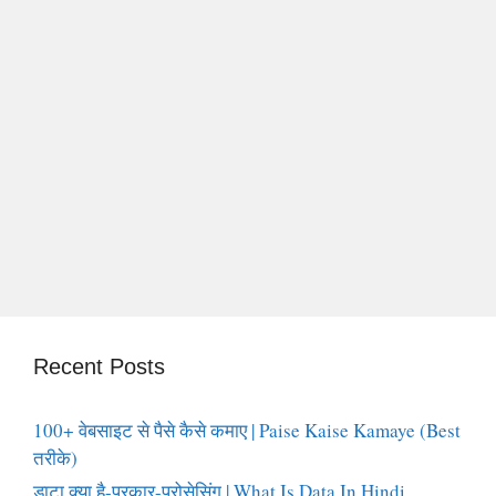
Recent Posts
100+ वेबसाइट से पैसे कैसे कमाए | Paise Kaise Kamaye (Best
तरीके)
डाटा क्या है-प्रकार-प्रोसेसिंग | What Is Data In Hindi