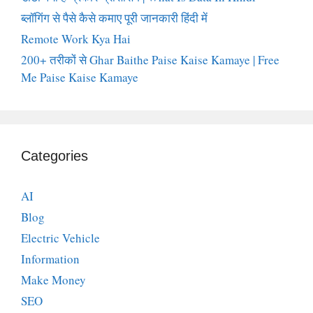
ब्लॉगिंग से पैसे कैसे कमाए पूरी जानकारी हिंदी में
Remote Work Kya Hai
200+ तरीकों से Ghar Baithe Paise Kaise Kamaye | Free
Me Paise Kaise Kamaye
Categories
AI
Blog
Electric Vehicle
Information
Make Money
SEO