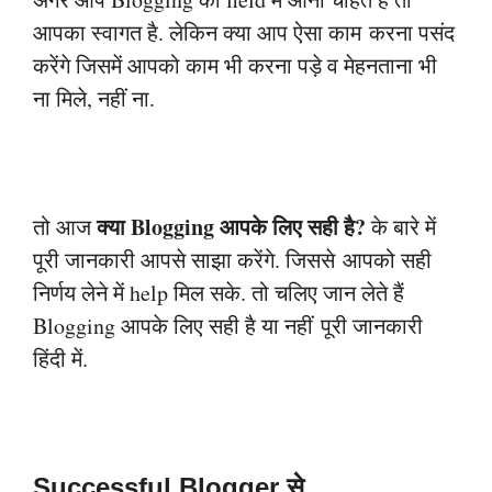
आपका स्वागत है. लेकिन क्या आप ऐसा काम
करना पसंद
करेंगे जिसमें आपको काम भी करना पड़े व मेहनताना भी
ना मिले, नहीं ना.
क्या Blogging आपके लिए सही है?
तो आज
के बारे में
पूरी जानकारी आपसे साझा करेंगे. जिससे
आपको सही
निर्णय लेने में help मिल सके. तो चलिए जान लेते हैं
Blogging आपके लिए सही है या नहीं
पूरी जानकारी
हिंदी में.
Successful Blogger से