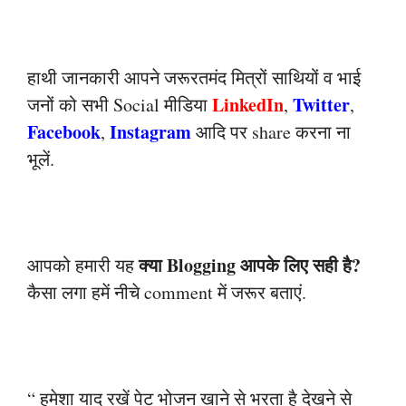
हाथी जानकारी आपने जरूरतमंद मित्रों साथियों व भाई
LinkedIn
Twitter
जनों को सभी Social मीडिया
,
,
Facebook
Instagram
,
आदि पर share करना ना
भूलें.
क्या Blogging आपके लिए सही है?
आपको हमारी यह
कैसा लगा हमें नीचे comment में जरूर
बताएं.
“ हमेशा याद रखें पेट भोजन खाने से भरता है देखने से