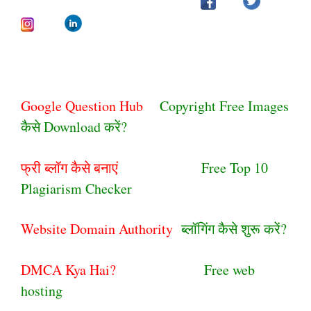
Google Question Hub
Copyright Free Images
कैसे Download करें?
फ्री ब्लॉग कैसे बनाएं
Free Top 10
Plagiarism Checker
Website Domain Authority
ब्लॉगिंग कैसे शुरू करें?
DMCA Kya Hai?
Free web
hosting