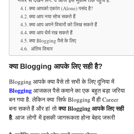
क्या आपको एकांत (Alone) पसंद है?
क्या आप नया सोच सकते हैं
क्या आप अपने विचारों को लिख सकते हैं
क्या आप धैर्य रख सकते हैं
क्या Blogging पैसे के लिए
अंतिम विचार
क्या Blogging आपके लिए सही है?
Blogging आपके क्या
वैसे तो सभी
के लिए
दुनिया में
Blogging
आजकल पैसे कमाने का एक
बहुत बड़ा जरिया
बन गया है. लेकिन क्या
सिर्फ Blogging मैं ही Career
क्या Blogging आपके लिए सही
बना सकते हैं और हां
तो
है
. आज
लोगों
में इसकी जागरूकता होना बेहद जरूरी