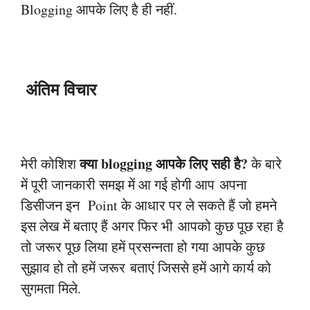
Blogging आपके लिए है ही नहीं.
अंतिम विचार
क्या blogging आपके लिए सही है?
मेरी कोशिश
के बारे
में पूरी जानकारी समझ में आ गई होगी आप
अपना
डिसीजन इन Point के आधार पर ले सकते हैं जो हमने
इस लेख में बताए हैं अगर फिर भी
आपको कुछ पूछ रहा है
तो जरूर पूछ लिया हमें प्रसन्नता हो गया आपके कुछ
सुझाव हो तो हमें जरूर
बताएं जिससे हमें आगे कार्य को
सुगमता मिले.