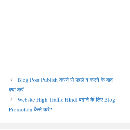
Blog Post Publish करने से पहले व करने के बाद
क्या करें
Website High Traffic Hindi बढ़ाने के लिए Blog
Promotion कैसे करें?