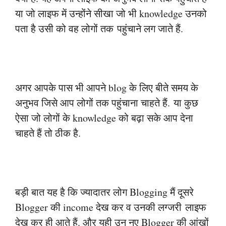
या जो लाइफ में उन्होंने सीखा जो भी knowledge उनको
पता है उसी को वह लोगों तक
पहुंचाने लग जाते हैं.
अगर आपके पास भी आपने blog के लिए बीते समय के
अनुभव जिसे आप लोगों तक पहुंचाना चाहते हैं.
या कुछ
ऐसा जो लोगों के knowledge को बढ़ा सके आप देना
चाहते हैं तो ठीक है.
बड़ी बात यह है कि ज्यादातर लोग Blogging मैं दूसरे
Blogger की income देख कर व उनकी लग्जरी
लाइफ
देख कर ही आते हैं. और यही उन नए Blogger की आंखों