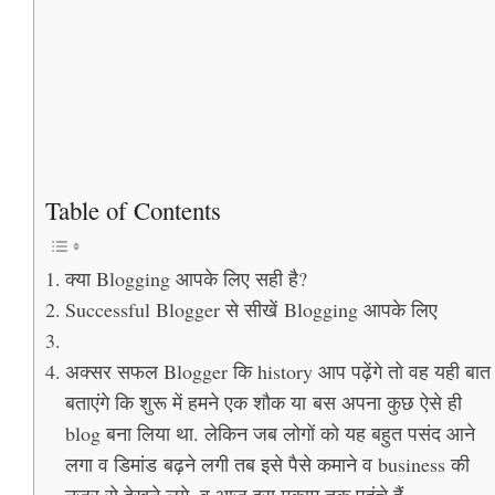
Table of Contents
क्या Blogging आपके लिए सही है?
Successful Blogger से सीखें Blogging आपके लिए
अक्सर सफल Blogger कि history आप पढ़ेंगे तो वह यही बात
बताएंगे कि शुरू में हमने एक शौक या बस अपना कुछ ऐसे ही
blog बना लिया था. लेकिन जब लोगों को यह बहुत पसंद आने
लगा व डिमांड बढ़ने लगी तब इसे पैसे कमाने व business की
नजर से देखने लगे. व आज इस मुकाम तक पहुंचे हैं.