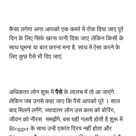
कैसा लगेगा अगर आपको एक कमरे में रोक दिया जाए पूरे
दिन के लिए सिर्फ खाना पानी दिया जाए
लेकिन किसी के
साथ घूमना या बात करना मना है. साथ में ऐसा करने के
लिए कुछ पैसे भी दिए जाएं.
पैसे
अधिकतर लोग शुरू में
के लालच में तो आ जाएंगे.
लेकिन जब उनसे कहा जाए कि पैसे आपको पूरे
1 साल
बाद मिलने लगेंगे. ज्यादातर लोग उस काम को बोरिंग,
जीवन को नीरस समझेंगे, बस यही गलती
होती है शुरू में
Blogger के साथ उन्हें एकांत प्रिय नहीं होता और