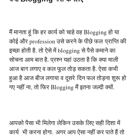
मैं मानता हूं कि हर कार्य को चाहे वह Blogging हो या
कोई और profession उसे करने के पीछे फल
प्राप्ति की
इच्छा होती है. तो ऐसे में blogging से पैसे कमाने का
सोचना आम बात है. प्रश्न यहां उठता है
कि क्या माली
आज बाग लगाए व कल फूल तोड़ सकता है. ऐसा कभी
हुआ है आज बीज लगाया व दूसरे
दिन फल तोड़ना शुरू हो
गए नहीं ना, तो फिर Blogging मैं इतना जल्दी क्यों.
आपको पैसा भी मिलेगा लेकिन उसके लिए सही दिशा में
कार्य भी करना होगा.
अगर आप ऐसा नहीं कर पाते हैं तो