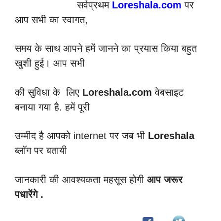
सर्वप्रथम
Loreshala.
com
पर
आप सभी का स्वागत,
समय के साथ आपने
हमें
जानने का प्रयास
किया बहुत
खुशी हुई। आप सभी
की सुविधा के लिए
Loreshala.com
वेबसाइट
बनाया गया है.
हमें पूरी
उम्मीद है आपको
internet पर जब भी
Loreshala
ब्लॉग पर बतायी
जानकारी की
आवश्यकता
महसूस होगी
आप जरूर
पधारेंगे .