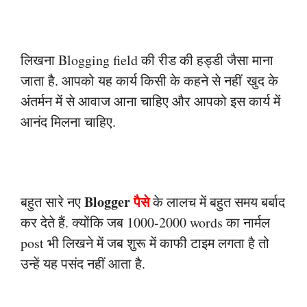
लिखना Blogging field की रीड की हड्डी जैसा माना
जाता है. आपको यह कार्य किसी के कहने से नहीं
खुद के
अंतर्मन में से आवाज आना चाहिए और आपको इस कार्य में
आनंद मिलना चाहिए.
Blogger
पैसे
बहुत सारे नए
के लालच में बहुत समय बर्बाद
कर देते हैं. क्योंकि जब 1000-2000
words का नार्मल
post भी लिखने में जब शुरू में काफी टाइम लगता है तो
उन्हें यह पसंद नहीं आता है.