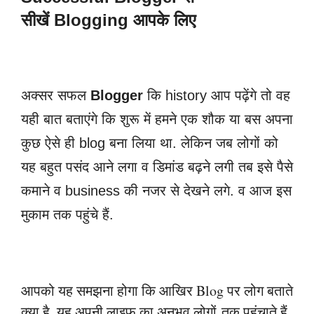
सीखें
Blogging आपके
लिए
अक्सर सफल
Blogger
कि history आप पढ़ेंगे तो वह
यही बात बताएंगे कि शुरू में हमने एक शौक या
बस अपना
कुछ ऐसे ही blog बना लिया था. लेकिन जब लोगों को
यह बहुत पसंद आने लगा व डिमांड
बढ़ने लगी तब इसे पैसे
कमाने व business की नजर से देखने लगे. व आज इस
मुकाम तक पहुंचे हैं.
आपको यह समझना होगा कि आखिर Blog पर लोग बताते
क्या है. यह अपनी लाइफ का अनुभव लोगों
तक पहुंचाते हैं