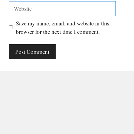
Website
Save my name, email, and website in this
browser for the next time I comment.