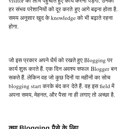
visitor को लाभ पहुंचाते हुए कार्य करना पड़ेगा. उनकी
हर संभव परेशानियों को दूर करते
हुए आगे बढ़ना होता है.
समय अनुसार खुद के knowledge को भी बढ़ाते रहना
होगा.
जो इस प्रकार अपने धैर्य को रखते हुए Blogging पर
कार्य शुरू करते हैं. एक दिन अवश्य सफल
Blogger बन
सकते हैं. लेकिन वह जो कुछ दिनों या महीनों का सोच
blogging start करके बंद कर
देते हैं. वह इस field में
अपना समय, मेहनत, और पैसा ना ही लगाए तो अच्छा है.
क्या Blogging पैसे के लिए