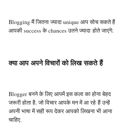
Blogging मैं जितना ज्यादा unique आप सोच सकते हैं
आपकी success के chances उतने ज्यादा
होते जाएंगे.
क्या आप अपने विचारों को लिख सकते हैं
Blogger बनने के लिए आपमें इस कला का होना बेहद
जरूरी होता है. जो विचार आपके मन में आ रहे
हैं उन्हें
अपनी भाषा में सही रूप देकर आपको लिखना भी आना
चाहिए.