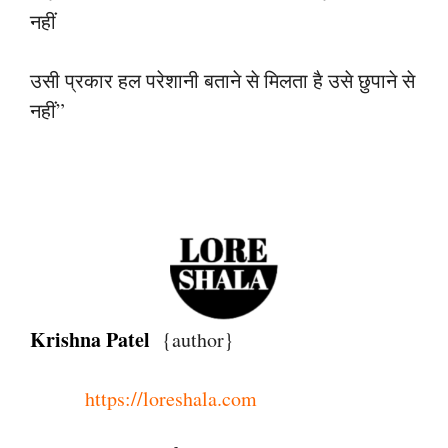
नहीं
उसी प्रकार हल परेशानी बताने से मिलता है
उसे छुपाने से
नहीं”
Kr
i
s
hna Patel
{author}
https:
//loreshala.com