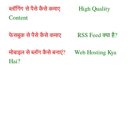
ब्लॉगिंग से पैसे कैसे कमाए
High Quality
Content
फेसबुक से पैसे कैसे कमाए
RSS Feed क्या है?
मोबाइल से ब्लॉग कैसे बनाएं?
Web Hosting Kya
Hai?