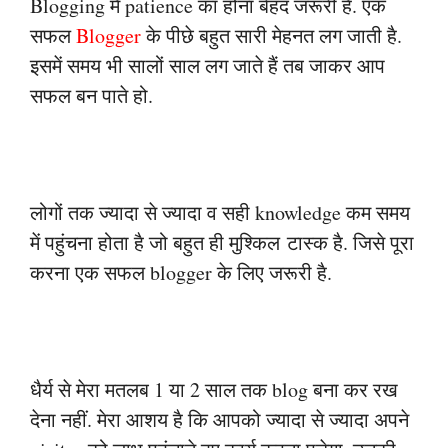
Blogging मैं patience का होना बेहद जरूरी है. एक
सफल
Blogger
के पीछे बहुत सारी मेहनत लग
जाती है.
इसमें समय भी सालों साल लग जाते हैं तब जाकर आप
सफल बन पाते हो.
लोगों तक ज्यादा से ज्यादा व सही knowledge कम समय
में पहुंचना होता है जो बहुत ही मुश्किल
टास्क है. जिसे पूरा
करना एक सफल blogger के लिए जरूरी है.
धैर्य से मेरा मतलब 1 या 2 साल तक blog बना कर रख
देना नहीं. मेरा आशय है कि आपको ज्यादा से
ज्यादा अपने