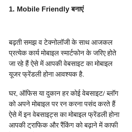
1. Mobile Friendly बनाएं
बढ़ती समझ व टेक्नोलॉजी के साथ आजकल
प्रत्येक कार्य मोबाइल स्मार्टफोन के जरिए होते
जा रहे हैं ऐसे में आपकी वेबसाइट का मोबाइल
यूजर फ्रेंडली होना आवश्यक है.
घर, ऑफिस या दुकान हर कोई वेबसाइट/ ब्लॉग
को अपने मोबाइल पर रन करना पसंद करते हैं
ऐसे में इन वेबसाइट्स का मोबाइल फ्रेंडली होना
आपकी ट्राफिक और रैंकिंग को बढ़ाने में काफी