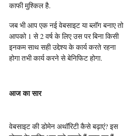
काफी मुश्किल है.
जब भी आप एक नई वेबसाइट या ब्लॉग बनाए तो
आपको 1 से 2 वर्ष के लिए उस पर बिना किसी
इनकम साथ सही उद्देश्य के कार्य करते रहना
होगा तभी कार्य करने से बेनिफिट होगा.
आज का सार
वेबसाइट की डोमेन अथॉरिटी कैसे बढ़ाएं? इस