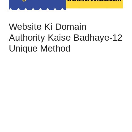
Website Ki Domain
Authority Kaise Badhaye-12
Unique Method