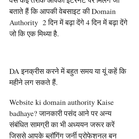
बताते हैं कि आपकी वेबसाइट की Domain
Authority 2 दिन में बढ़ा देंगे 4 दिन में बढ़ा देंगे
जो कि एक मिथ्या है.
DA इनक्रीस करने में बहुत समय या यूं कहें कि
महीने लग सकते हैं.
Website ki domain authority Kaise
badhaye? जानकारी पसंद आने पर अन्य
संबंधित सामग्री का भी अध्ययन जरूर करें
जिससे आपके ब्लॉगिंग जर्नी प्रोफेशनल बन