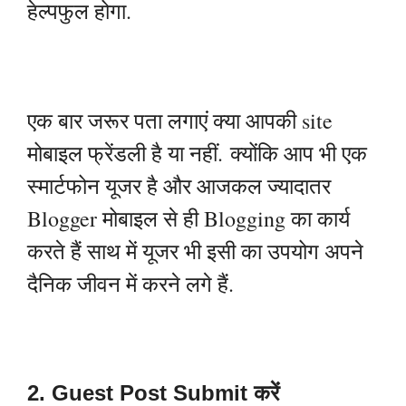
हेल्पफुल होगा.
एक बार जरूर पता लगाएं क्या आपकी site
मोबाइल फ्रेंडली है या नहीं.
क्योंकि आप भी एक
स्मार्टफोन यूजर है और आजकल ज्यादातर
Blogger मोबाइल से ही Blogging का कार्य
करते हैं साथ में यूजर भी इसी का उपयोग अपने
दैनिक जीवन में करने लगे हैं.
2. Guest Post Submit करें