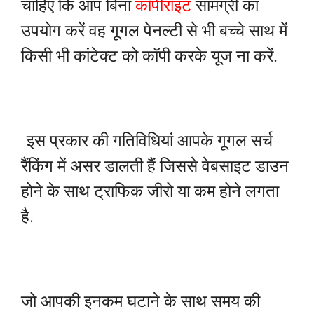
चाहिए कि आप बिना
कॉपीराइट
सामग्री का
उपयोग करें वह गूगल पेनल्टी से भी बच्चे साथ में
किसी भी कांटेक्ट को कॉपी करके यूज ना करें.
इस प्रकार की गतिविधियां आपके गूगल सर्च
रैंकिंग में असर डालती हैं जिससे वेबसाइट डाउन
होने के साथ ट्राफिक जीरो या कम होने लगता
है.
जो आपकी इनकम घटाने के साथ समय की