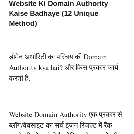
Website Ki Domain Authority
Kaise Badhaye (12 Unique
Method)
डोमेन अथॉरिटी का परिचय की Domain
Authority kya hai? और किस प्रकार कार्य
करती हैं.
Website Domain Authority एक प्रकार से
ब्लॉग/वेबसाइट का सर्च इंजन रिजल्ट में रैंक