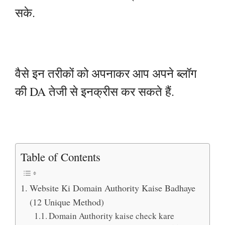
सके.
वैसे इन तरीकों को अपनाकर आप अपने ब्लॉग
की DA तेजी से इनक्रीस कर सकते हैं.
Table of Contents
Website Ki Domain Authority Kaise Badhaye
(12 Unique Method)
Domain Authority kaise check kare