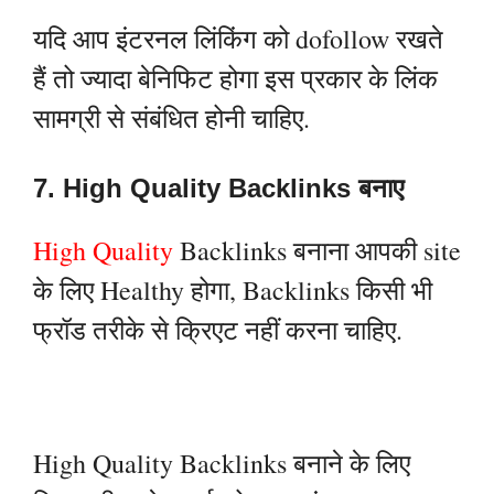
यदि आप इंटरनल लिंकिंग को dofollow रखते
हैं तो ज्यादा बेनिफिट होगा इस प्रकार के लिंक
सामग्री से संबंधित होनी चाहिए.
7. High Quality Backlinks बनाए
High Quality
Backlinks बनाना आपकी site
के लिए Healthy होगा, Backlinks किसी भी
फ्रॉड तरीके से क्रिएट नहीं करना चाहिए.
High Quality Backlinks बनाने के लिए