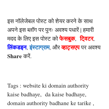
इस नॉलेजेबल पोस्ट को शेयर करने के साथ
अपने इस ब्लॉग पर पुनः अवश्य पधारें |
हमारी
फेसबुक
टि्वटर
मदद के लिए इस पोस्ट को
,
,
लिंकडइन
इंस्टाग्राम
व्हाट्सएप
,
, और
पर अवश्य
Share
करें.
Tags : website ki domain authority
kaise badhaye, da kaise badhaye,
domain authority badhane ke tarike ,