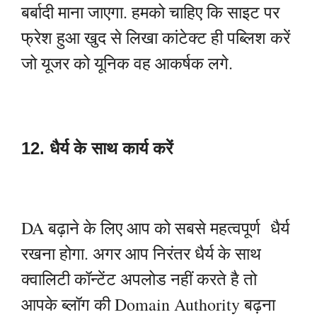
बर्बादी माना जाएगा. हमको चाहिए कि साइट पर
फ्रेश हुआ खुद से लिखा कांटेक्ट ही पब्लिश करें
जो यूजर को यूनिक वह आकर्षक लगे.
12. धैर्य के साथ कार्य करें
DA बढ़ाने के लिए आप को सबसे महत्वपूर्ण धैर्य
रखना होगा. अगर आप निरंतर धैर्य के साथ
क्वालिटी कॉन्टेंट अपलोड नहीं करते है तो
आपके ब्लॉग की Domain Authority बढ़ना