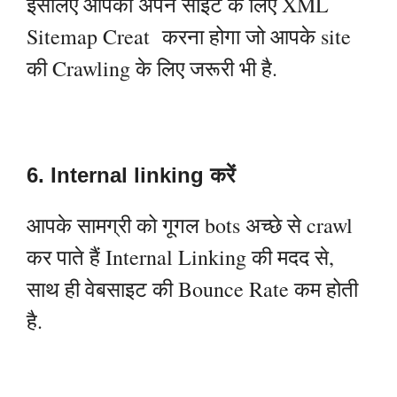
इसलिए आपको अपने साइट के लिए XML
Sitemap Creat करना होगा जो आपके site
की Crawling के लिए जरूरी भी है.
6. Internal linking करें
आपके सामग्री को गूगल bots अच्छे से crawl
कर पाते हैं Internal Linking की मदद से,
साथ ही वेबसाइट की Bounce Rate कम होती
है.