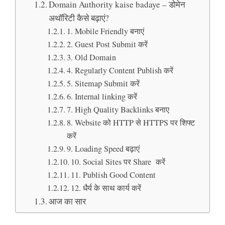
Domain Authority kaise badaye – डोमेन
अथॉरिटी कैसे बढ़ाएं?
1. Mobile Friendly बनाएं
2. Guest Post Submit करें
3. Old Domain
4. Regularly Content Publish करें
5. Sitemap Submit करें
6. Internal linking करें
7. High Quality Backlinks बनाए
8. Website को HTTP से HTTPS पर शिफ्ट
करें
9. Loading Speed बढ़ाएं
10. Social Sites पर Share करें
11. Publish Good Content
12. धैर्य के साथ कार्य करें
आज का सार