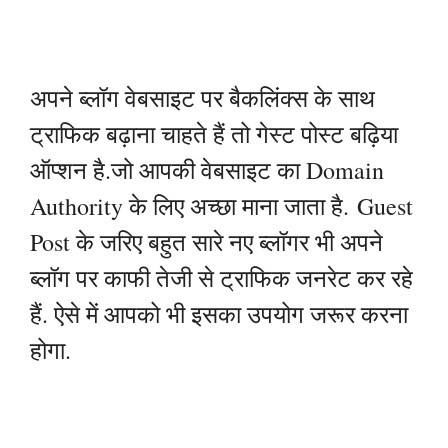
अपने ब्लॉग वेबसाइट पर बैकलिंक्स के साथ
ट्राफिक बढ़ाना चाहते हैं तो गेस्ट पोस्ट बढ़िया
ऑप्शन है.जो आपकी वेबसाइट का Domain
Authority के लिए अच्छा माना जाता है.
Guest
Post के जरिए बहुत सारे नए ब्लॉगर भी अपने
ब्लॉग पर काफी तेजी से ट्राफिक जनरेट कर रहे
हैं. ऐसे में आपको भी इसका उपयोग जरूर करना
होगा.