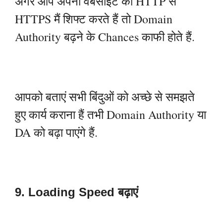
अगर आप अपनी वेबसाइट को HTTP से
HTTPS मैं शिफ्ट करते हैं तो Domain
Authority बढ़ने के Chances काफी होते हैं.
आपको बताएं सभी बिंदुओं को अच्छे से समझते
हुए कार्य कराना हैं तभी Domain Authority या
DA को बढ़ा पाएंगे हैं.
9. Loading Speed बढ़ाएं