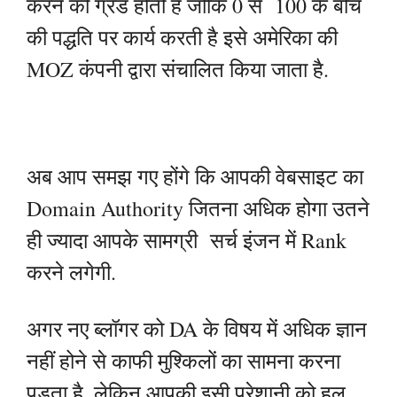
करने की ग्रेड होती है जोकि 0 से 100 के बीच
की पद्धति पर कार्य करती है इसे अमेरिका की
MOZ कंपनी द्वारा संचालित किया जाता है.
अब आप समझ गए होंगे कि आपकी वेबसाइट का
Domain Authority जितना अधिक होगा उतने
ही ज्यादा आपके सामग्री सर्च इंजन में Rank
करने लगेगी.
अगर नए ब्लॉगर को DA के विषय में अधिक ज्ञान
नहीं होने से काफी मुश्किलों का सामना करना
पड़ता है. लेकिन आपकी इसी परेशानी को हल