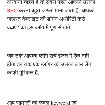
करवाना चाहते हैं तो सबसे पहले आपको उसका
SEO
करना बहुत जरूरी माना जाता है. आपकी
जरूरत वेबसाइट की डोमेन अथॉरिटी कैसे
बढ़ाएं? को इस ब्लॉग में पूरा सीखेंगे.
जब तक आपका ब्लॉग सर्च इंजन में रैंक नहीं
होगा तब तक एक ब्लॉगर को उसका लाभ लेना
काफी मुश्किल है.
आप सामग्री को केवल keyword एवं