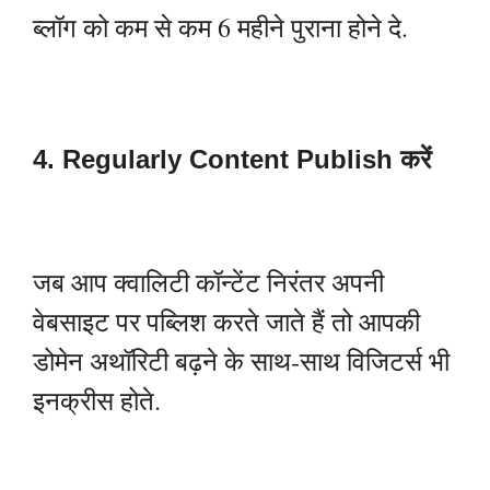
ब्लॉग को कम से कम 6 महीने पुराना होने दे.
4. Regularly Content Publish करें
जब आप क्वालिटी कॉन्टेंट निरंतर अपनी
वेबसाइट पर पब्लिश करते जाते हैं तो आपकी
डोमेन अथॉरिटी बढ़ने के साथ-साथ विजिटर्स भी
इनक्रीस होते.