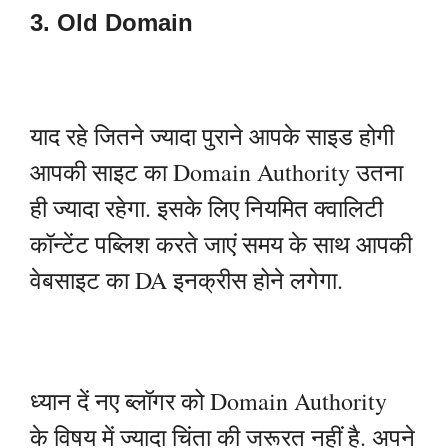
3. Old Domain
याद रहे जितने ज्यादा पुराने आपके साइड होगी
आपकी साइट का Domain Authority उतना
ही ज्यादा रहेगा. इसके लिए नियमित क्वालिटी
कॉन्टेंट पब्लिश करते जाएं समय के साथ आपकी
वेबसाइट का DA इनक्रीस होने लगेगा.
ध्यान दें नए ब्लॉगर को Domain Authority
के विषय में ज्यादा चिंता की जरूरत नहीं है. अपने