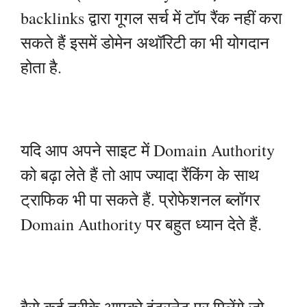
backlinks द्वारा गूगल सर्च में टॉप रैंक नहीं करा
सकते हैं इसमें डोमेन अथॉरिटी का भी योगदान
होता है.
यदि आप अपने साइट में Domain Authority
को बढ़ा लेते हैं तो आप ज्यादा रैंकिंग के साथ
ट्राफिक भी पा सकते हैं. प्रोफेशनल ब्लॉगर
Domain Authority पर बहुत ध्यान देते हैं.
वैसे कई तरीके आपको इंटरनेट पर मिलेंगे जो