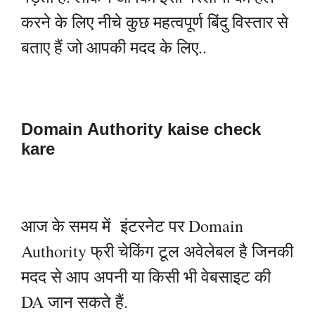
करने के लिए नीचे कुछ महत्वपूर्ण बिंदु विस्तार से
बताए हैं जो आपकी मदद के लिए..
D
omain Authority kaise check
kare
आज के समय में इंटरनेट पर Domain
Authority फ्री चेकिंग टूल अवेलेबल है जिनकी
मदद से आप अपनी या किसी भी वेबसाइट की
DA जान सकते हैं.