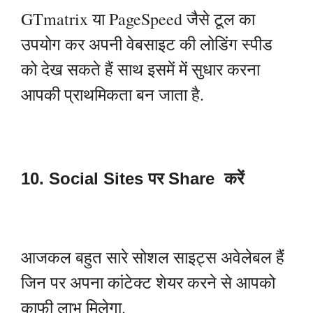
GTmatrix या PageSpeed जैसे टूल का
उपयोग कर अपनी वेबसाइट की लोडिंग स्पीड
को देख सकते हैं साथ इसमें में सुधार करना
आपकी प्राथमिकता बन जाता है.
10. Social Sites पर Share करें
आजकल बहुत सारे सोशल साइट्स अवेलेबल हैं
जिन पर अपना कांटेक्ट शेयर करने से आपको
काफी लाभ मिलेगा.