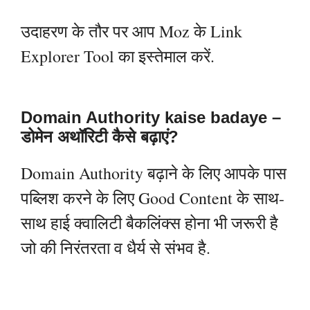
उदाहरण के तौर पर आप Moz के Link
Explorer Tool का इस्तेमाल करें.
Domain Authority kaise badaye –
डोमेन अथॉरिटी कैसे बढ़ाएं?
Domain Authority बढ़ाने के लिए आपके पास
पब्लिश करने के लिए Good Content के साथ-
साथ हाई क्वालिटी बैकलिंक्स होना भी जरूरी है
जो की निरंतरता व धैर्य से संभव है.