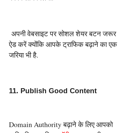
अपनी वेबसाइट पर सोशल शेयर बटन जरूर
ऐड करें क्योंकि आपके ट्राफिक बढ़ाने का एक
जरिया भी है.
11. Publish Good Content
Domain Authority बढ़ाने के लिए आपको