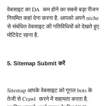
वेबसाइट का DA कम होने का सबसे बड़ा रीजन
नियमित कहां देना करना है. आपको अपने niche
से संबंधित वेबसाइट की गतिविधियों को देखते हुए
मोटिवेट रहना है.
5. Sitemap Submit करें
Sitemap आपके वेबसाइट को गूगल bots के
तेजी से Crawl करने में सहायता करता है.