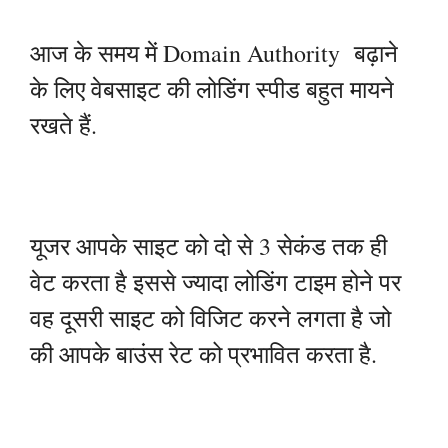
आज के समय में Domain Authority बढ़ाने
के लिए वेबसाइट की लोडिंग स्पीड बहुत मायने
रखते हैं.
यूजर आपके साइट को दो से 3 सेकंड तक ही
वेट करता है इससे ज्यादा लोडिंग टाइम होने पर
वह दूसरी साइट को विजिट करने लगता है जो
की आपके बाउंस रेट को प्रभावित करता है.