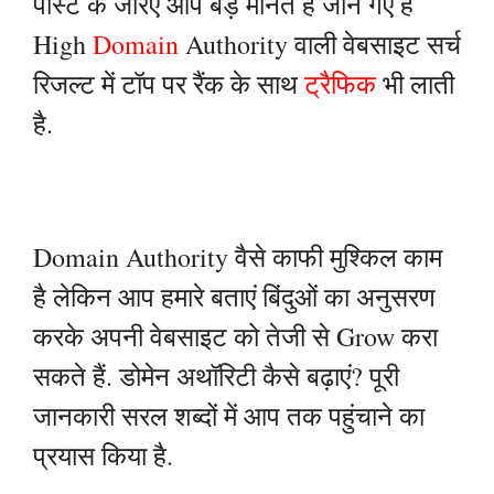
पोस्ट के जरिए आप बड़े मानते हैं जान गए हैं
High
Domain
Authority वाली वेबसाइट सर्च
रिजल्ट में टॉप पर रैंक के साथ
ट्रैफिक
भी लाती
है.
Domain Authority वैसे काफी मुश्किल काम
है लेकिन आप हमारे बताएं बिंदुओं का अनुसरण
करके अपनी वेबसाइट को तेजी से Grow करा
सकते हैं. डोमेन अथॉरिटी कैसे बढ़ाएं? पूरी
जानकारी सरल शब्दों में आप तक पहुंचाने का
प्रयास किया है.