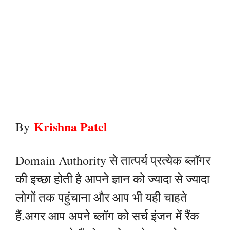
Kr
i
s
hna Patel
By
Domain Authority से तात्पर्य प्रत्येक ब्लॉगर
की इच्छा होती है आपने ज्ञान को ज्यादा से ज्यादा
लोगों तक पहुंचाना और आप भी यही चाहते
हैं.अगर आप अपने ब्लॉग को सर्च इंजन में रैंक