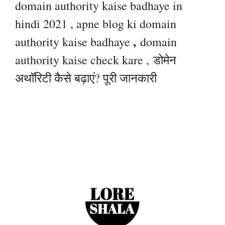
domain authority kaise badhaye in
hindi 2021 , apne blog ki domain
,
authority kaise badhaye
domain
authority kaise check kare ,
डोमेन
अथॉरिटी कैसे बढ़ाएं? पूरी जानकारी