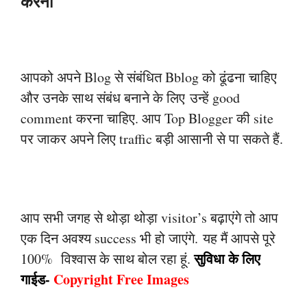
करना
आपको अपने Blog से संबंधित Bblog को ढूंढना चाहिए
और उनके साथ संबंध बनाने के लिए
उन्हें good
comment करना चाहिए. आप Top Blogger की site
पर जाकर अपने लिए traffic
बड़ी आसानी से पा सकते हैं.
आप सभी जगह से थोड़ा थोड़ा visitor’s बढ़ाएंगे तो आप
एक दिन अवश्य success भी हो जाएंगे.
यह मैं आपसे पूरे
सुविधा के लिए
100% विश्वास के साथ बोल रहा हूं.
गाईड-
Copyright Free Images