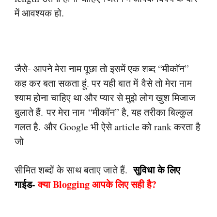
में आवश्यक हो.
जैसे- आपने मेरा नाम पूछा तो इसमें एक शब्द “मीकॉन”
कह कर बता सकता हूं. पर यही बात में
वैसे तो मेरा नाम
श्याम होना चाहिए था और प्यार से मुझे लोग खुश मिजाज
बुलाते हैं.
पर मेरा नाम
“मीकॉन” है, यह तरीका बिल्कुल
गलत है.
और Google भी ऐसे article को rank करता है
जो
सुविधा के लिए
सीमित शब्दों के साथ बताए जाते हैं.
गाईड-
क्या Blogging आपके लिए सही है?