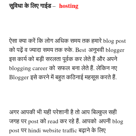
सुविधा के लिए गाईड
hosting
–
ऐसा क्या करें कि लोग अधिक समय तक हमारे blog post
को पढ़ें व ज्यादा समय तक रुके. Best
अनुभवी blogger
इस कार्य को बड़ी सरलता पूर्वक कर लेते हैं और अपने
blogging career को
सफल
बना लेते हैं. लेकिन नए
Blogger इसे करने में बहुत कठिनाई महसूस करते हैं.
अगर आपकी भी यही परेशानी है तो आप बिल्कुल सही
जगह पर post को read कर रहे हैं. आपको
अपनी blog
post पर hindi website traffic बढ़ाने के लिए