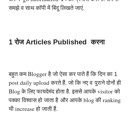
समझे व साथ कॉपी में बिंदु लिखते जाएं.
1 रोज Articles Published करना
बहुत कम Blogger है जो ऐसा कर पाते हैं कि दिन का
1
post daily upload करते हैं. जो कि नए व
पुराने दोनों ही
Blog के लिए फायदेमंद होता है. इससे आपके visitor को
पक्का विश्वास हो जाता है
और आपके blog की ranking
भी increase हो जाती हैं.