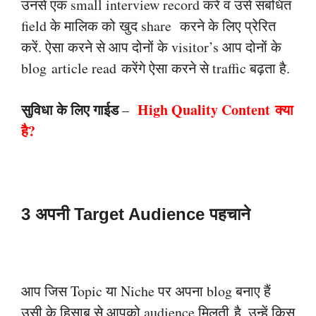
उनसे एक small interview record करें व उसे संबंधित
field के मालिक को
खुद share
करने के लिए प्रेरित
करें. ऐसा करने से आप दोनों के visitor’s आप दोनों के
blog
article read
करेंगे ऐसा करने से traffic बढ़ता है.
सुविधा के लिए गाईड
High Quality Content
क्या
–
है
?
3 अपनी Target Audience पहचाने
आप जिस Topic या Niche पर अपना blog बनाए हैं
उसी के हिसाब से आपको audience मिलती
है. उन्हें किस