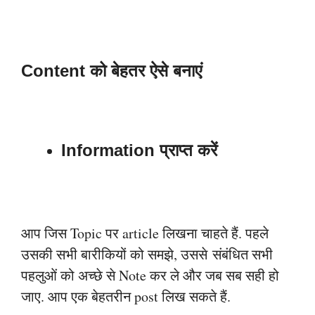
Content को बेहतर ऐसे बनाएं
Information प्राप्त करें
आप जिस Topic पर article लिखना चाहते हैं. पहले
उसकी सभी बारीकियों को समझे, उससे
संबंधित सभी
पहलुओं को अच्छे से Note कर ले और जब सब सही हो
जाए. आप एक बेहतरीन
post लिख सकते हैं.