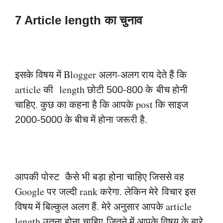
7 Article Iength का चुनाव
इसके विषय में Blogger अलग-अलग राय देते हैं कि
article की length छोटी
के
बीच होनी
500-800
चाहिए. कुछ का कहना है कि आपके post कि साइज
के बीच में होना
जरूरी है.
2000-5000
आपकी पोस्ट कैसे भी बड़ा होना चाहिए जिससे वह
Google पर जल्दी rank करेगा. लेकिन मेरे
विचार इस
विषय में बिल्कुल अलग हैं. मेरे अनुसार आपके article
length उतना होना चाहिए
जितने में आपके विषय के बारे