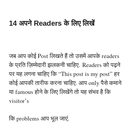
14 अपने Readers के लिए लिखें
जब आप कोई Post लिखते हैं तो उसमें आपके readers
के प्रति ज़िम्मेदारी झलकनी चाहिए.
Readers को पढ़ने
पर यह लगना चाहिए कि “This post is my post” हर
कोई आपकी तारीफ
करना चाहिए. आप only पैसे कमाने
या famous होने के लिए लिखेंगे तो यह संभव है कि
visitor’s
कि problems आप भूल जाएं.