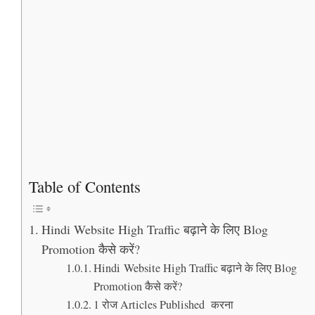
Table of Contents
Hindi Website High Traffic बढ़ाने के लिए Blog
Promotion कैसे करें?
Hindi Website High Traffic बढ़ाने के लिए Blog
Promotion कैसे करें?
1 रोज Articles Published करना