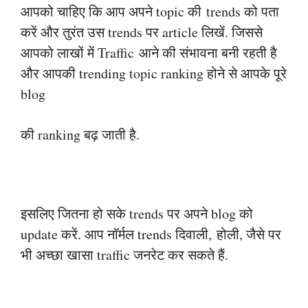
आपको चाहिए कि आप अपने topic की
trends को पता
करें और तुरंत उस trends पर article लिखें. जिससे
आपको लाखों में Traffic
आने की संभावना बनी रहती है
और आपकी trending topic ranking होने से आपके पूरे
blog
की ranking बढ़ जाती है.
इसलिए जितना हो सके trends पर अपने blog को
update करें. आप नॉर्मल trends दिवाली,
होली, जैसे पर
भी अच्छा खासा traffic जनरेट कर सकते हैं.