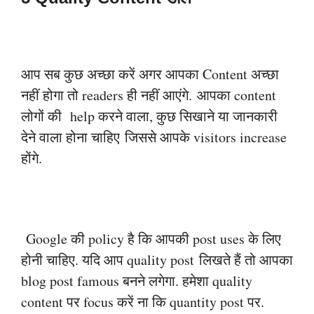
आप सब कुछ अच्छा करें अगर आपका Content अच्छा
नहीं होगा तो readers ही नहीं आएंगे.
आपका content
लोगों की help करने वाला, कुछ सिखाने या जानकारी
देने वाला होना चाहिए
जिससे आपके visitors increase
होंगे.
Google की policy है कि आपकी post uses के लिए
होनी चाहिए. यदि आप quality post
लिखते हैं तो आपका
blog post famous बनने लगेगा. हमेशा quality
content पर focus
करें ना कि quantity post पर.