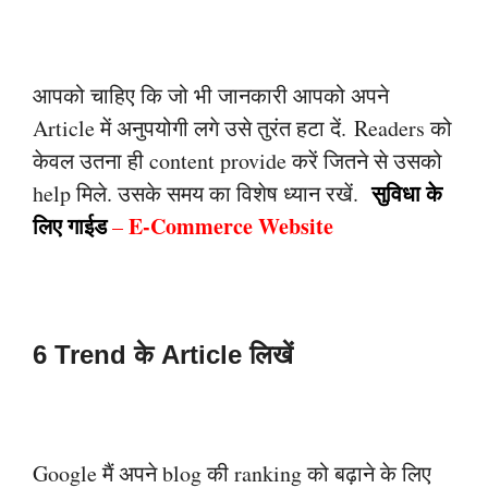
आपको चाहिए कि जो भी जानकारी आपको अपने
Article में अनुपयोगी लगे उसे तुरंत हटा दें.
Readers को
केवल उतना ही content provide करें जितने से उसको
सुविधा के
help मिले. उसके समय
का विशेष ध्यान रखें.
लिए गाईड
E-Commerce Website
–
6 Trend के Article लिखें
Google मैं अपने blog की ranking को बढ़ाने के लिए