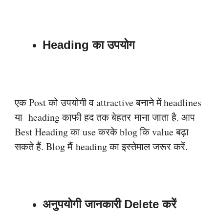
Heading का उपयोग
एक Post को उपयोगी व attractive बनाने में headlines
या heading काफी हद तक बेहतर
माना जाता है. आप
Best Heading का use करके blog कि value बढ़ा
सकते हैं. Blog मैं
heading का इस्तेमाल जरूर करें.
अनुपयोगी जानकारी Delete करें