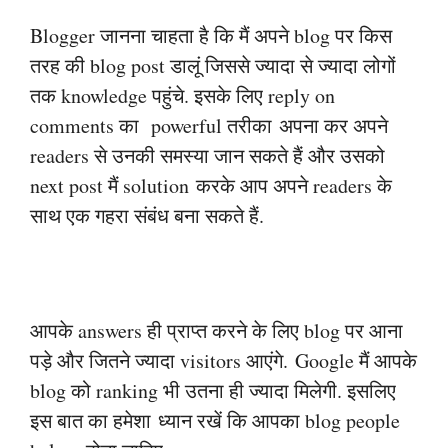
Blogger जानना चाहता है कि मैं अपने blog पर किस
तरह की blog post डालूं जिससे ज्यादा से
ज्यादा लोगों
तक knowledge पहुंचे. इसके लिए reply on
comments का powerful तरीका
अपना कर अपने
readers से उनकी समस्या जान सकते हैं और उसको
next post मैं solution
करके आप अपने readers के
साथ एक गहरा संबंध बना सकते हैं.
आपके answers ही प्राप्त करने के लिए blog पर आना
पड़े और जितने ज्यादा visitors आएंगे.
Google मैं आपके
blog को ranking भी उतना ही ज्यादा मिलेगी. इसलिए
इस बात का हमेशा
ध्यान रखें कि आपका blog people