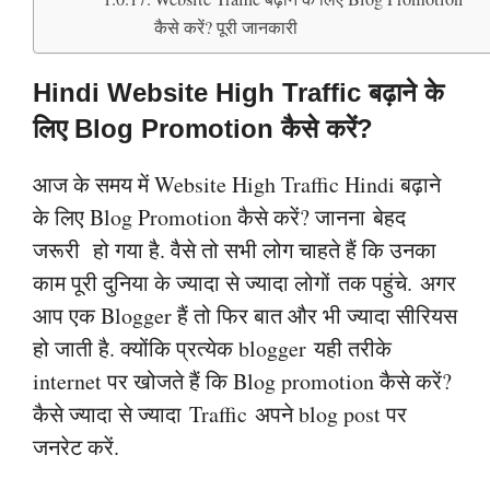
कैसे करें? पूरी जानकारी
Hindi
Website High Traffic बढ़ाने के
लिए Blog Promotion कैसे करें?
आज के समय में Website High Traffic Hindi बढ़ाने
के लिए Blog Promotion कैसे करें? जानना
बेहद
जरूरी
हो गया है. वैसे तो सभी लोग चाहते हैं कि उनका
काम पूरी दुनिया के ज्यादा से ज्यादा लोगों
तक पहुंचे.
अगर
आप एक Blogger हैं तो फिर बात और भी ज्यादा सीरियस
हो जाती है. क्योंकि प्रत्येक
blogger
यही तरीके
internet पर खोजते हैं कि Blog promotion कैसे करें?
कैसे ज्यादा से ज्यादा
Traffic
अपने blog post पर
जनरेट करें.