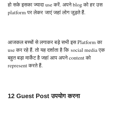
हो सके इसका ज्यादा use करें. अपने blog को हर उस
platform पर लेकर
जाएं जहां लोग जुड़ते हैं.
आजकल बच्चों से लगाकर बड़े सभी इस Platform का
use कर रहे हैं. तो यह दर्शाता है कि
social media एक
बहुत बड़ा मार्केट है जहां आप अपने content को
represent करते हैं.
12 Guest Post उपयोग करना