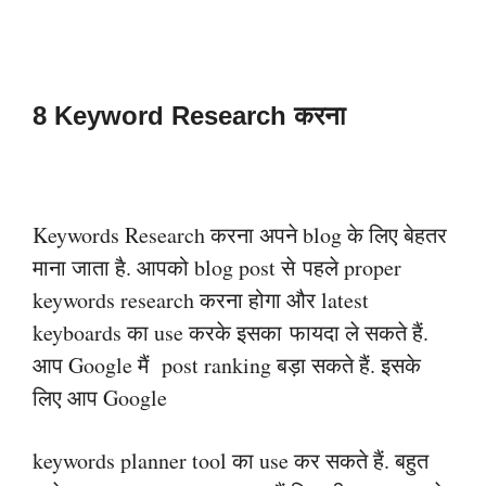
8 Keyword Research करना
Keywords Research करना अपने blog के लिए बेहतर
माना जाता है. आपको blog post से
पहले proper
keywords research करना होगा और latest
keyboards का use करके इसका
फायदा ले सकते हैं.
आप Google मैं post ranking बड़ा सकते हैं. इसके
लिए आप Google
keywords planner tool का use कर सकते हैं. बहुत