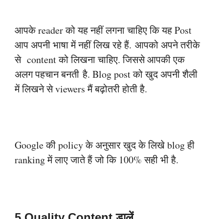
आपके reader को यह नहीं लगना चाहिए कि यह Post
आप अपनी भाषा में नहीं लिख रहे हैं.
आपको अपने तरीके
से content को लिखना चाहिए. जिससे आपकी एक
अलग पहचान बनती
है. Blog post को खुद अपनी शैली
में लिखने से viewers मैं बढ़ोतरी होती है.
Google की policy के अनुसार खुद के लिखे blog ही
ranking में लाए जाते हैं जो कि 100%
सही भी है.
5 Quality Content डालें