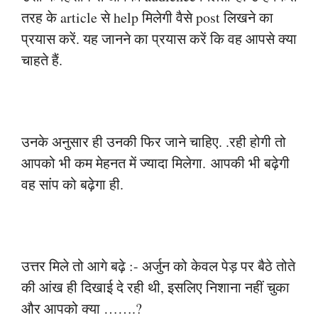
तरह के article से help मिलेगी वैसे post लिखने का
प्रयास करें. यह जानने का प्रयास
करें कि वह आपसे क्या
चाहते हैं.
उनके अनुसार ही उनकी फिर जाने चाहिए. .रही होगी तो
आपको भी कम मेहनत में ज्यादा मिलेगा.
आपकी भी बढ़ेगी
वह सांप को बढ़ेगा ही.
उत्तर मिले तो आगे बढ़े :- अर्जुन को केवल पेड़ पर बैठे तोते
की आंख ही दिखाई दे रही थी, इसलिए
निशाना नहीं चुका
और आपको क्या …….?