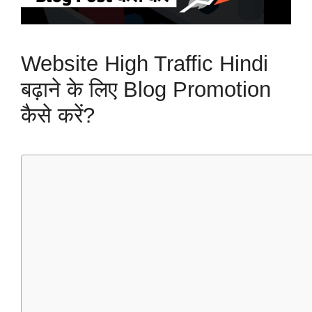
Website High Traffic Hindi
बढ़ाने के लिए Blog Promotion
कैसे करें?