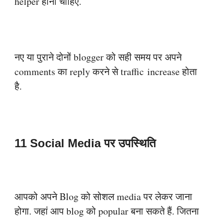
helper होना चाहिए.
नए या पुराने दोनों blogger को सही समय पर अपने
comments का reply करने से traffic
increase
होता
है.
11 Social Media पर उपस्थिति
आपको अपने Blog को सोशल media पर लेकर जाना
होगा. जहां आप blog को popular बना
सकते हैं. जितना