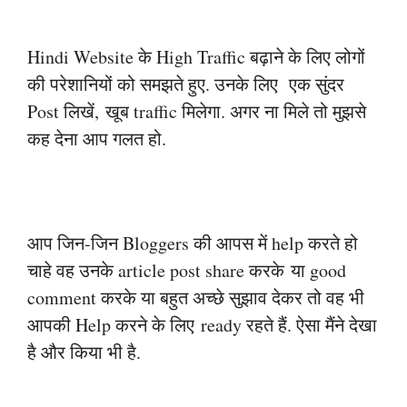
Hindi Website के High Traffic बढ़ाने के लिए लोगों
की परेशानियों को समझते हुए. उनके
लिए
एक सुंदर
Post लिखें,
खूब traffic मिलेगा. अगर ना मिले तो मुझसे
कह देना आप गलत हो.
आप जिन-जिन Bloggers की आपस में help करते हो
चाहे वह उनके article post share करके
या good
comment करके या बहुत अच्छे सुझाव देकर तो वह भी
आपकी Help करने के लिए
ready रहते हैं. ऐसा मैंने देखा
है और किया भी है.