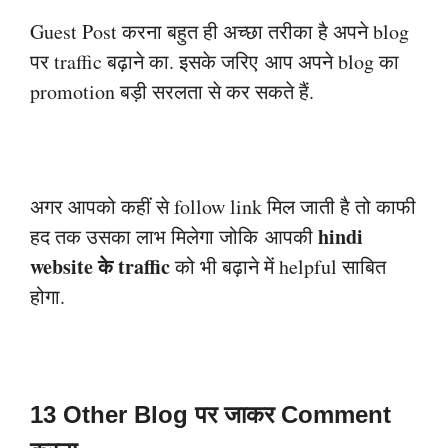
Guest Post करना बहुत ही अच्छा तरीका है अपने blog
पर traffic बढ़ाने का. इसके जरिए
आप अपने blog का
promotion बड़ी सरलता से कर सकते हैं.
अगर आपको कहीं से follow link मिल जाती है तो काफी
hindi
हद तक उसका लाभ मिलेगा जोकि
आपकी
website के traffic
को भी बढ़ाने में helpful साबित
होगा.
13 Other Blog पर जाकर Comment