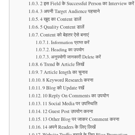
2 इस Field के Successful Person का Interview करें
3 अपनी Target Audience पहचाने
4 खुद का Content डालें
5 Quality Content डालें
Content को बेहतर ऐसे बनाएं
Information प्राप्त करें
Heading का उपयोग
अनुपयोगी जानकारी Delete करें
6 Trend के Article लिखें
7 Article Iength का चुनाव
8 Keyword Research करना
9 Blog को Update रखें
10 Reply On Comments का उपयोग
11 Social Media पर उपस्थिति
12 Guest Post उपयोग करना
13 Other Blog पर जाकर Comment करना
14 अपने Readers के लिए लिखें
Website Traffic बढ़ाने के लिए Blog Promotion