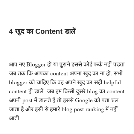
4 खुद का Content डालें
आप नए Blogger हो या पुराने इससे कोई फर्क नहीं पड़ता
जब तक कि आपका content अपना
खुद का ना हो. सभी
blogger को चाहिए कि वह अपने खुद का सही helpful
content ही डालें.
जब हम किसी दूसरे blog का content
अपनी post में डालते हैं तो इससे Google को पता चल
जाता है और इसी से हमारे blog post ranking में नहीं
आती.