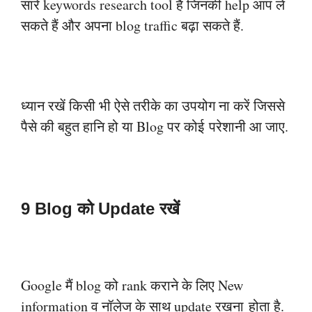
सारे keywords research tool हैं जिनकी
help आप ले
सकते हैं और अपना blog traffic बढ़ा सकते हैं.
ध्यान रखें किसी भी ऐसे तरीके का उपयोग ना करें जिससे
पैसे की बहुत हानि हो या Blog पर कोई
परेशानी आ जाए.
9 Blog को Update रखें
Google मैं blog को rank कराने के लिए New
information व नॉलेज के साथ update रखना
होता है.