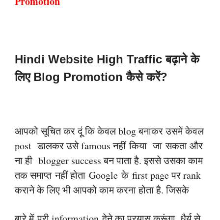
Promotion
Hindi
Website High Traffic बढ़ाने के
लिए Blog Promotion कैसे करें?
आपको सूचित कर दूं कि केवल blog बनाकर उसमें केवल
post डालकर उसे famous नहीं
किया
जा
सकता और
ना ही blogger success बन पाता है. इससे उसका काम
तक समाप्त
नहीं होता
Google
के
first page पर rank
कराने के लिए भी आपको काम करना होता है. जिसके
बारे में
पूरी information
देने का प्रयास करूंगा. धैर्य से