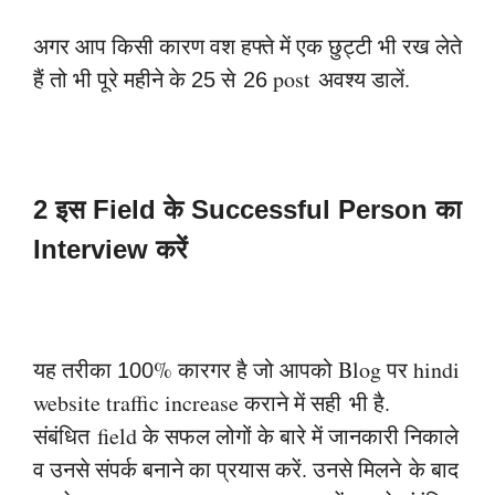
अगर आप किसी कारण वश हफ्ते में एक छुट्टी भी रख लेते
हैं तो भी पूरे महीने के
से
post
अवश्य डालें.
25
26
2 इस Field के Successful Person का
Interview करें
यह तरीका
% कारगर है जो आपको Blog पर hindi
100
website traffic increase कराने में सही
भी है.
संबंधित
field के सफल लोगों के बारे में जानकारी निकाले
व उनसे संपर्क बनाने का प्रयास करें.
उनसे मिलने
के बाद