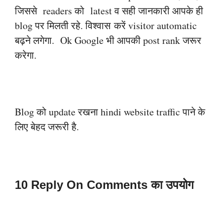
जिससे readers को latest व सही जानकारी आपके ही
blog पर मिलती रहे. विश्वास
करें visitor automatic
बढ़ने लगेगा. Ok Google भी आपकी post rank जरूर
करेगा.
Blog को update रखना hindi website traffic पाने के
लिए बेहद जरूरी है.
10 Reply On Comments का उपयोग