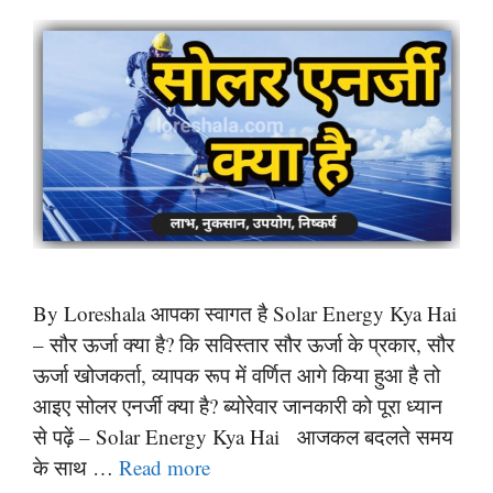
By Loreshala आपका स्वागत है Solar Energy Kya Hai
– सौर ऊर्जा क्या है? कि सविस्तार सौर ऊर्जा के प्रकार, सौर
ऊर्जा खोजकर्ता, व्यापक रूप में वर्णित आगे किया हुआ है तो
आइए सोलर एनर्जी क्या है? ब्योरेवार जानकारी को पूरा ध्यान
से पढ़ें – Solar Energy Kya Hai आजकल बदलते समय
के साथ …
Read more