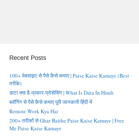
Recent Posts
100+ वेबसाइट से पैसे कैसे कमाए | Paise Kaise Kamaye (Best
तरीके)
डाटा क्या है-प्रकार-प्रोसेसिंग | What Is Data In Hindi
ब्लॉगिंग से पैसे कैसे कमाए पूरी जानकारी हिंदी में
Remote Work Kya Hai
200+ तरीकों से Ghar Baithe Paise Kaise Kamaye | Free
Me Paise Kaise Kamaye