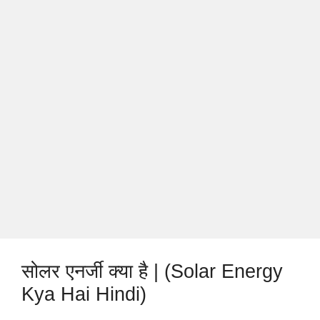
सोलर एनर्जी क्या है | (Solar Energy
Kya Hai Hindi)