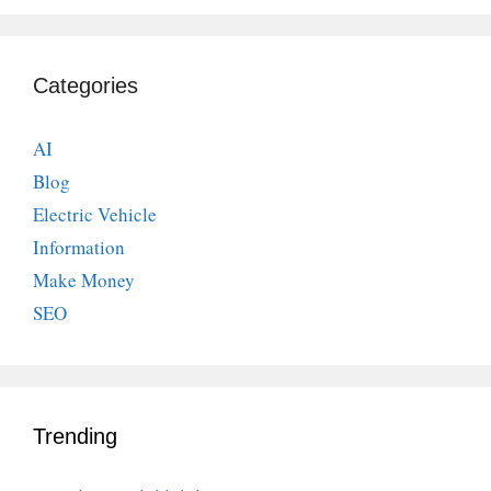
Categories
AI
Blog
Electric Vehicle
Information
Make Money
SEO
Trending