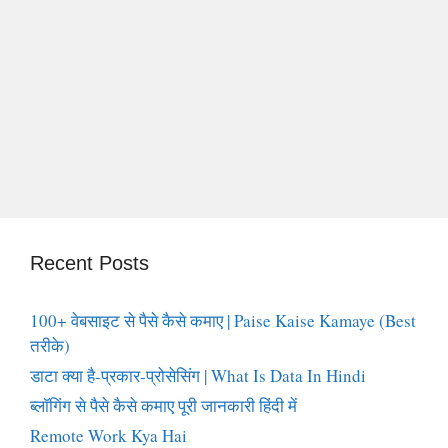
Recent Posts
100+ वेबसाइट से पैसे कैसे कमाए | Paise Kaise Kamaye (Best
तरीके)
डाटा क्या है-प्रकार-प्रोसेसिंग | What Is Data In Hindi
ब्लॉगिंग से पैसे कैसे कमाए पूरी जानकारी हिंदी में
Remote Work Kya Hai