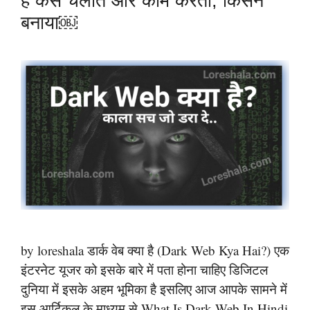
है कैसे चलाते और काम करता, किसने
बनाया￼
by loreshala डार्क वेब क्या है (Dark Web Kya Hai?) एक
इंटरनेट यूजर को इसके बारे में पता होना चाहिए डिजिटल
दुनिया में इसके अहम भूमिका है इसलिए आज आपके सामने में
इस आर्टिकल के माध्यम से What Is Dark Web In Hindi