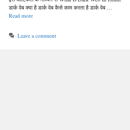
डार्क वेब क्या है डार्क वेब कैसे काम करता है डार्क वेब …
Read more
Leave a comment