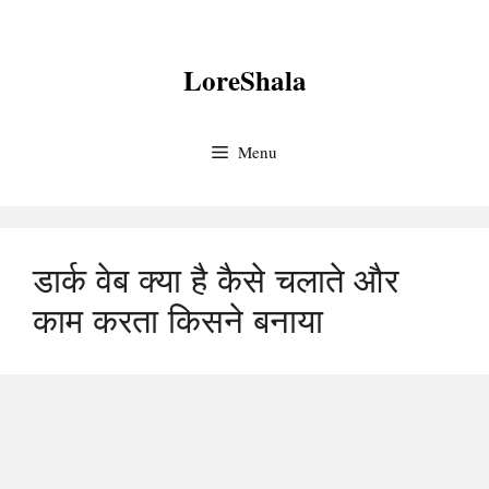
Skip
to
LoreShala
content
Menu
डार्क वेब क्या है कैसे चलाते और
काम करता किसने बनाया