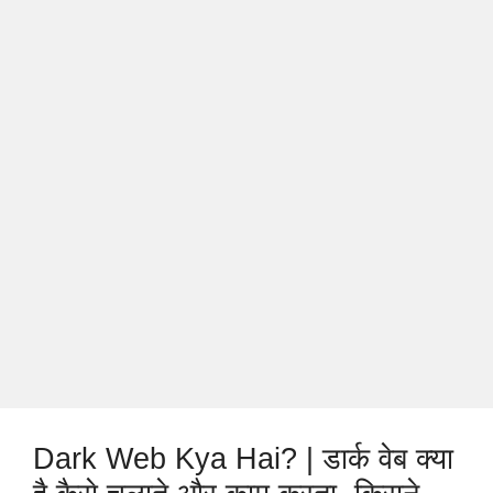
Dark Web Kya Hai? | डार्क वेब क्या