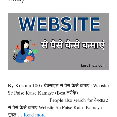
By Krishna 100+ वेबसाइट से पैसे कैसे कमाए | Website
Se Paise Kaise Kamaye (Best तरीके)
People also search for वेबसाइट
से पैसे कैसे कमाए Website Se Paise Kaise Kamaye
गूगल …
Read more