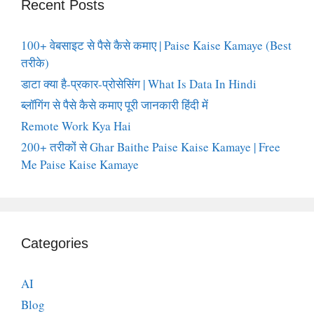
Recent Posts
100+ वेबसाइट से पैसे कैसे कमाए | Paise Kaise Kamaye (Best
तरीके)
डाटा क्या है-प्रकार-प्रोसेसिंग | What Is Data In Hindi
ब्लॉगिंग से पैसे कैसे कमाए पूरी जानकारी हिंदी में
Remote Work Kya Hai
200+ तरीकों से Ghar Baithe Paise Kaise Kamaye | Free
Me Paise Kaise Kamaye
Categories
AI
Blog