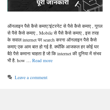
ऑनलाइन पैसे कैसे कमाए?इंटरनेट से पैसे कैसे कमाए , गूगल
से पैसे कैसे कमाए , Mobile से पैसे कैसे कमाए , इस तरह
के सवाल internet पर search करना ऑनलाइन पैसे कैसे
कमाए एक आम बात हो गई है. क्योंकि आजकल हर कोई घर
बैठे पैसे कमाना चाहता है जो कि internet की दुनिया में संभव
भी है. how …
Read more
Leave a comment