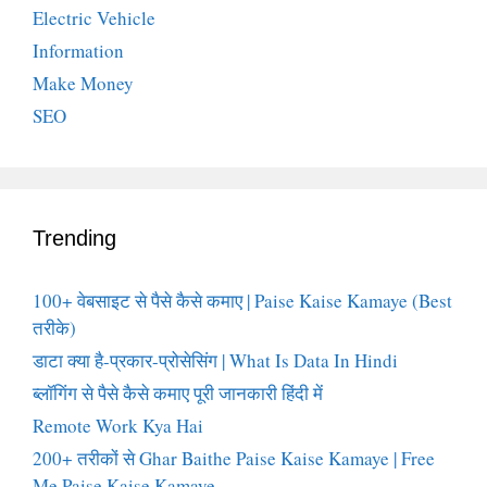
Electric Vehicle
Information
Make Money
SEO
Trending
100+ वेबसाइट से पैसे कैसे कमाए | Paise Kaise Kamaye (Best
तरीके)
डाटा क्या है-प्रकार-प्रोसेसिंग | What Is Data In Hindi
ब्लॉगिंग से पैसे कैसे कमाए पूरी जानकारी हिंदी में
Remote Work Kya Hai
200+ तरीकों से Ghar Baithe Paise Kaise Kamaye | Free
Me Paise Kaise Kamaye