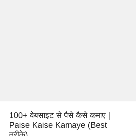
100+ वेबसाइट से पैसे कैसे कमाए |
Paise Kaise Kamaye (Best
तरीके)