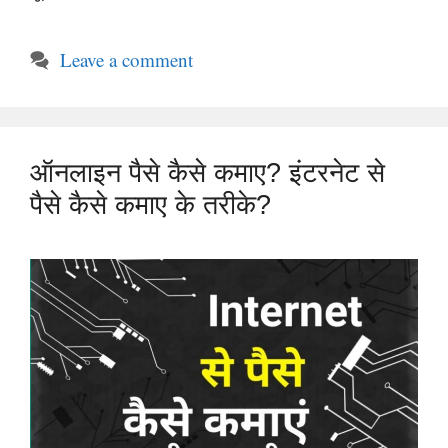
Leave a comment
ऑनलाइन पैसे कैसे कमाए? इंटरनेट से
पैसे कैसे कमाए के तरीके?