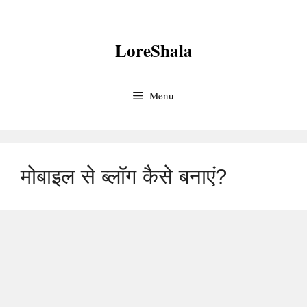
Skip
to
LoreShala
content
Menu
मोबाइल से ब्लॉग कैसे बनाएं?