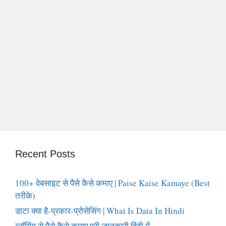
Recent Posts
100+ वेबसाइट से पैसे कैसे कमाए | Paise Kaise Kamaye (Best
तरीके)
डाटा क्या है-प्रकार-प्रोसेसिंग | What Is Data In Hindi
ब्लॉगिंग से पैसे कैसे कमाए पूरी जानकारी हिंदी में