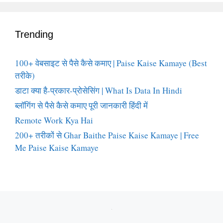
Trending
100+ वेबसाइट से पैसे कैसे कमाए | Paise Kaise Kamaye (Best
तरीके)
डाटा क्या है-प्रकार-प्रोसेसिंग | What Is Data In Hindi
ब्लॉगिंग से पैसे कैसे कमाए पूरी जानकारी हिंदी में
Remote Work Kya Hai
200+ तरीकों से Ghar Baithe Paise Kaise Kamaye | Free
Me Paise Kaise Kamaye