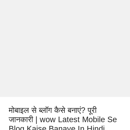
मोबाइल से ब्लॉग कैसे बनाएं? पूरी
जानकारी | wow Latest Mobile Se
Blog Kaise Banaye In Hindi