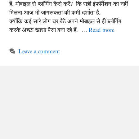
हैं. मोबाइल से ब्लॉगिंग कैसे करें? कि सही इंफॉर्मेशन का नहीं
मिलना आज भी जागरूकता की कमी दर्शाता है.
क्योंकि कई सारे लोग घर बैठे अपने मोबाइल से ही ब्लॉगिंग
करके अच्छा खासा पैसा बना रहे हैं. …
Read more
Leave a comment