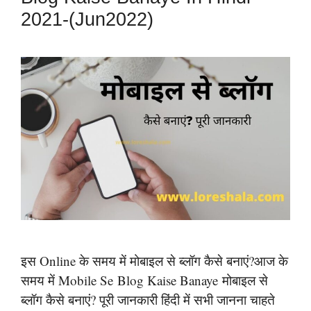
2021-(Jun2022)
इस Online के समय में मोबाइल से ब्लॉग कैसे बनाएं?आज के
समय में Mobile Se Blog Kaise Banaye मोबाइल से
ब्लॉग कैसे बनाएं? पूरी जानकारी हिंदी में सभी जानना चाहते